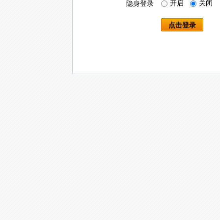
开启
关闭
隐身登录
点击登录