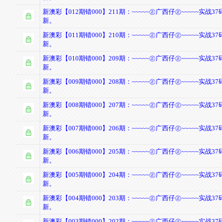
新澳彩【012期错000】211期：~~~~~㊣广西仔㊣~~~~~实战37
新。
新澳彩【011期错000】210期：~~~~~㊣广西仔㊣~~~~~实战37
新。
新澳彩【010期错000】209期：~~~~~㊣广西仔㊣~~~~~实战37
新。
新澳彩【009期错000】208期：~~~~~㊣广西仔㊣~~~~~实战37
新。
新澳彩【008期错000】207期：~~~~~㊣广西仔㊣~~~~~实战37
新。
新澳彩【007期错000】206期：~~~~~㊣广西仔㊣~~~~~实战37
新。
新澳彩【006期错000】205期：~~~~~㊣广西仔㊣~~~~~实战37
新。
新澳彩【005期错000】204期：~~~~~㊣广西仔㊣~~~~~实战37
新。
新澳彩【004期错000】203期：~~~~~㊣广西仔㊣~~~~~实战37
新。
新澳彩【003期错000】202期：~~~~~㊣广西仔㊣~~~~~实战37