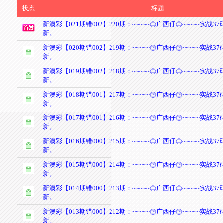
状态
标题
新澳彩【021期错002】220期：~~~~~㊣广西仔㊣~~~~~实战37
新。
新澳彩【020期错002】219期：~~~~~㊣广西仔㊣~~~~~实战37
新。
新澳彩【019期错002】218期：~~~~~㊣广西仔㊣~~~~~实战37
新。
新澳彩【018期错001】217期：~~~~~㊣广西仔㊣~~~~~实战37
新。
新澳彩【017期错001】216期：~~~~~㊣广西仔㊣~~~~~实战37
新。
新澳彩【016期错000】215期：~~~~~㊣广西仔㊣~~~~~实战37
新。
新澳彩【015期错000】214期：~~~~~㊣广西仔㊣~~~~~实战37
新。
新澳彩【014期错000】213期：~~~~~㊣广西仔㊣~~~~~实战37
新。
新澳彩【013期错000】212期：~~~~~㊣广西仔㊣~~~~~实战37
新。