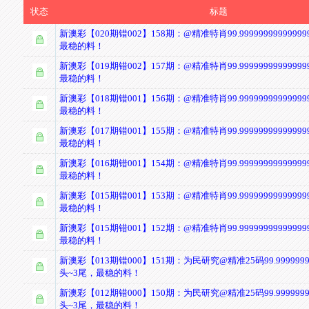
状态
标题
新澳彩【020期错002】158期：@精准特肖99.99999999999999
最稳的料！
新澳彩【019期错002】157期：@精准特肖99.99999999999999
最稳的料！
新澳彩【018期错001】156期：@精准特肖99.99999999999999
最稳的料！
新澳彩【017期错001】155期：@精准特肖99.99999999999999
最稳的料！
新澳彩【016期错001】154期：@精准特肖99.99999999999999
最稳的料！
新澳彩【015期错001】153期：@精准特肖99.99999999999999
最稳的料！
新澳彩【015期错001】152期：@精准特肖99.99999999999999
最稳的料！
新澳彩【013期错000】151期：为民研究@精准25码99.999999999
头~3尾，最稳的料！
新澳彩【012期错000】150期：为民研究@精准25码99.999999999
头~3尾，最稳的料！