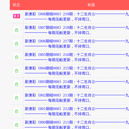
状态
标题
新澳彩《008期错000》219期：十二生肖㊣━━━━━━━━
━━━━━━ 每期见帖更新，不掉胃口。
新澳彩《007期错000》218期：十二生肖㊣━━━━━━━━
━━━━━━ 每期见帖更新，不掉胃口。
新澳彩《006期错000》217期：十二生肖㊣━━━━━━━━
━━━━━━ 每期见帖更新，不掉胃口。
新澳彩《005期错000》216期：十二生肖㊣━━━━━━━━
━━━━━━ 每期见帖更新，不掉胃口。
新澳彩《004期错000》215期：十二生肖㊣━━━━━━━━
━━━━━━ 每期见帖更新，不掉胃口。
新澳彩《003期错000》214期：十二生肖㊣━━━━━━━━
━━━━━━ 每期见帖更新，不掉胃口。
新澳彩《002期错000》213期：十二生肖㊣━━━━━━━━
━━━━━━ 每期见帖更新，不掉胃口。
新澳彩《001期错000》212期：十二生肖㊣━━━━━━━━
━━━━━━ 每期见帖更新，不掉胃口。
新澳彩《000期错000》211期：十二生肖㊣━━━━━━━━
━━━━━━ 每期见帖更新，不掉胃口。