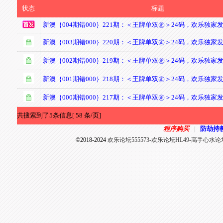
状态
标题
新澳｛004期错000｝221期：＜王牌单双㊣＞24码，欢乐独家
新澳｛003期错000｝220期：＜王牌单双㊣＞24码，欢乐独家
新澳｛002期错000｝219期：＜王牌单双㊣＞24码，欢乐独家
新澳｛001期错000｝218期：＜王牌单双㊣＞24码，欢乐独家
新澳｛000期错000｝217期：＜王牌单双㊣＞24码，欢乐独家
共搜索到了5条信息[ 58 条/页]
程序购买
防劫持
|
©2018-2024
欢乐论坛555573-欢乐论坛HL49-高手心