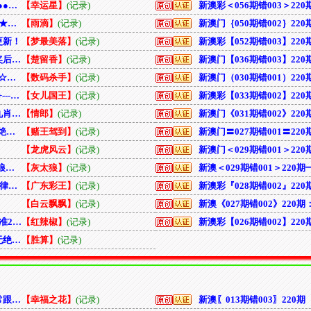
（2025-
人民
新澳彩＜020期错003＞220期●●●●●●〖幸运星●24码〗●●●●●●欢乐独家发表
【幸运星】
(记录)
人民
新澳彩《054期错002》220期：★★★雨滴★★★杀2肖★★★
【雨滴】
(记录)
更新！
【梦最美落】
(记录)
新澳门【041期错004】220期〓楚留香㊣〓杀二尾，开奖后就更新，这就是实力！
【楚留香】
(记录)
新澳彩【035期错003】220期☆☆☆===数码杀手㊣ ===☆☆☆《统计九肖》◇◇◇支持欢乐论坛
【数码杀手】
(记录)
新澳彩【032期错002】220期：-----+++++女儿国王+++++------无敌4头
【女儿国王】
(记录)
新澳彩【033期错002】2
新澳彩【031期错003】220期：〖情郎㊣〗～～～原创九肖～～～欢乐独家发表。
【情郎】
(记录)
新澳彩【031期错002】220期：------《赌王驾到㊣》-----绝杀2肖。
【赌王驾到】
(记录)
新澳门〓027期错001〓2
【龙虎风云】
(记录)
新澳彩【029期错001】220期===澳门彩=====〖㊣灰太狼㊣〗=======原创4头，主前。。。
【灰太狼】
(记录)
新澳门【028期错002】220期+++★★★〖广东彩王㊣规律37码〗★★★+++见帖更新，不装逼不吹牛！
【广东彩王】
(记录)
【白云飘飘】
(记录)
新澳彩【027期错002】220期：原创9肖，，最高记录连准28期，希望再创辉煌。。。
【红辣椒】
(记录)
新澳彩［026期错002］220期〓胜算〓三半单双★统计无绝对，仅供参考。
【胜算】
(记录)
新澳门（012期错002）220期：＜幸福之花㊣＞六肖，常跟稳赢！
【幸福之花】
(记录)
新澳〖013期错003〗22