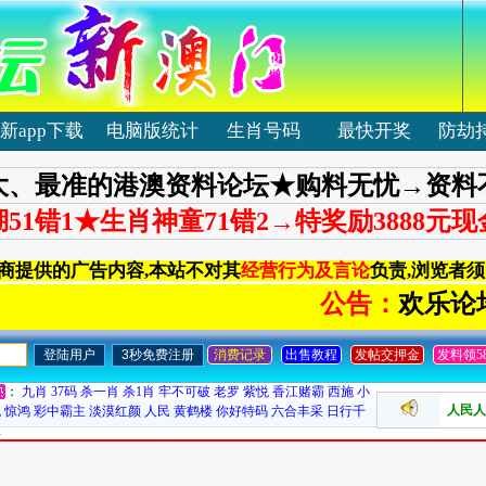
新app下载
电脑版统计
生肖号码
最快开奖
防劫
大、最准的港澳资料论坛★购料无忧→资料
51错1★生肖神童71错2→特奖励3888元
商提供的广告内容,本站不对其
经营行为及言论
负责,浏览者
公告：
欢乐论坛永久
消费记录
出售教程
发帖交押金
发料领5
：
九肖
37码
杀一肖
杀1肖
牢不可破
老罗
紫悦
香江赌霸
西施
小
周帝
妮
惊鸿
彩中霸主
淡漠红颜
人民
黄鹤楼
你好特码
六合丰采
日行千
里
好好
小熊