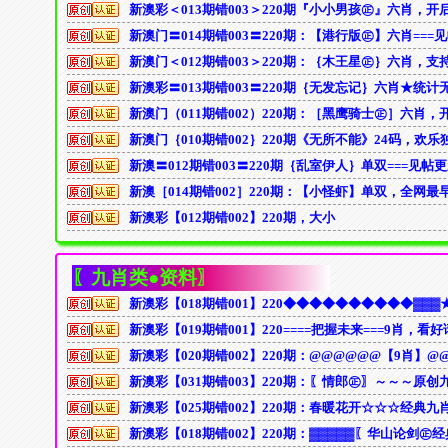
新澳门＜012期错003＞220期：｛木王星㊣｝六肖，支
新澳彩【012期错002】220期，大小
〖九肖类●资料〗