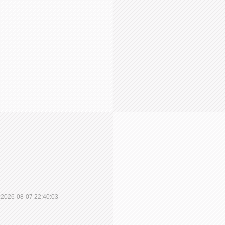
026-08-07 22:40:03