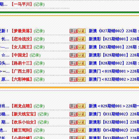
新澳门〖021期错001〗220期【一马平川】8尾中特，长期发表；
【一马平川】
(记录)
更新！
【梦最美落】
(记录)
新澳彩＜017期错001＞220期：〓恋冷战没㊣〓杀一头，长期发表；
【恋冷战没】
(记录)
新澳彩【032期错002】220期：-----+++++女儿国王+++++------无敌4头
【女儿国王】
(记录)
新澳【023期错001】220
新澳彩【023期错002】220期★☆★☆★☆【中国龙㊣】☆★☆★☆☆★用头数灭庄，细水长流，常跟必赢；
【中国龙】
(记录)
新澳彩【021期错001】220期----------＜路易十三㊣牛逼④头＞-------全网最牛逼的头数无人能敌。
【路易十三】
(记录)
新澳【028期错002】220
新澳门【020期错000】220期：新澳门══＜广西土厞㊣＞══＜公式④头＞══精彩推荐，发家致富！
【广西土厞】
(记录)
新澳【022期错002】220期★★★〓〓〓〖六彩神狐㊣〗原创4头〓〓〓★★★欢乐独家发表！
【六彩神狐】
(记录)
新澳彩＜056期错003＞220期〖画龙点睛㊣〗新澳门彩特肖，主前，更新完毕。
【画龙点睛】
(记录)
新澳门｛050期错002｝220期★★★★★〖新天线宝宝㊣稳中生肖〗★★★★★支持欢乐坛，期期发表！
【新天线宝宝】
(记录)
新澳彩【052期错003】220期【欢乐小仙女㊣经典生肖】期期实战。
【欢乐小仙女】
(记录)
新澳彩【031期错002】220期：------《赌王驾到㊣》-----绝杀2肖。
【赌王驾到】
(记录)
新澳彩《019期错000》220期：小易拉罐《杀两肖》稳定长久才是赢
【小易拉罐】
(记录)
新澳彩【033期错002】2