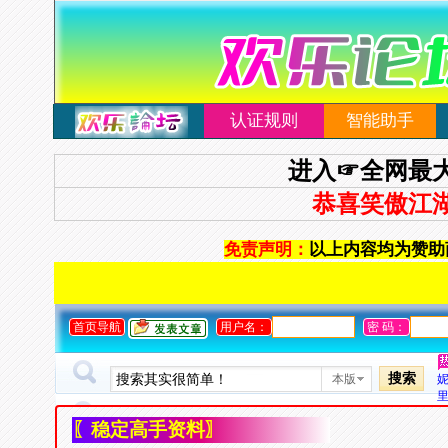
认证规则
智能助手
进入☞全网最
恭喜笑傲江湖
免责声明：
以上内容均为赞助
首页导航
用户名：
密 码：
搜索
本版
〖稳定高手资料〗