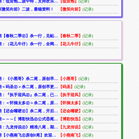
新澳彩【015期错002】220期：低音炮二波中特，支持欢乐，太阳；
【低音炮】
(记录)
0期《微笑向前》二波，最稳资料！
【微笑向前】
(记录)
新澳门［024期错002］220期【春秋二季㊣】杀一行，见帖更新！
【春秋二季】
(记录)
新澳彩（025期错002）220期：（花儿牛仔）杀一行，全网最早更新，鄙视跟风！
【花儿牛仔】
(记录)
新澳彩〖024期错002〗220期：《小黑哥》杀二尾，原创早更新！
【小黑哥】
(记录)
新澳门＜023期错002＞220期＜码圣㊣＞杀二尾，原创早更新！
【码圣】
(记录)
新澳彩【026期错002】220期：『执手迎风㊣』杀二尾，已发表！
【执手迎风】
(记录)
新澳门（030期错001）220期：＜怀揣太多㊣＞杀二尾，原创早更新！
【怀揣太多】
(记录)
新澳门［025期错002］220期【还会嘴硬㊣】杀二尾，开后即更新，鄙视跟风。
【还会嘴硬】
(记录)
新澳彩（022期错002）220期～～～〖博彩快迅㊣公式⑧尾〗～～～每期见帖更新，不掉胃口。
【博彩快迅】
(记录)
新澳门【022期错002】220期：九龙传说㊣》精准八尾，期期都赚点烟钱。
【九龙传说】
(记录)
新澳门＜029期错001＞220期【小燕南飞㊣原创8尾】欢迎长期跟踪！
【小燕南飞】
(记录)