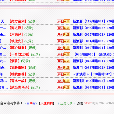
新澳彩☆121期错001〖220期〗【尚方宝剑㊣砍杀一肖】无错，最早更新！原创不跟风！
【尚方宝剑】
(记录)
新澳彩☆029期错001☆220期：巴黎阳光━━━━杀1肖━━━━已发表。。。
【海之浪】
(记录)
新澳彩◇050期错003◇【220期】===→→→〖河源仔㊣杀一肖〗←←←===要杀就杀最稳的。
【河源仔】
(记录)
新澳彩(000期错000)【220期】【钱兜兜☆☆☆☆杀一肖】长期发表，永久免费，支持欢乐。
【钱兜兜】
(记录)
新澳彩【001期错000】220期→打造本坛精英帖←≮☆随心所欲☆实力杀一肖料≯【本坛独家发帖】没有最好只有更好。
【随心所欲】
(记录)
新澳彩【060期错001】220
新澳彩【086期错004】220期【一肖战江湖㊣】精准杀1肖，欢乐论坛独家长期永久免费发表，；
【一肖战江湖】
(记录)
新澳彩【022期错000】220期【酒香】绝杀1肖，在这里六合只有11个肖
【酒香】
(记录)
新澳彩〖029期错001〗220期【我是赢家】杀一肖杀一肖杀一肖,暂无错,已更新！
【我是赢家】
(记录)
新澳彩【037期错002】220期===※（唯我独尊）※（绝杀一肖）※===长期稳定，牛皮不是吹的！
【唯我独尊】
(记录)
＜新澳彩＞【078期错002
【新澳彩】【037期错002】220期=======背水一战㊣《稳杀5码》=======开奖即更新。。。。。。
【背水一战】
(记录)
新澳彩【084期错003】220期※※※※※※★███【武当青乌子】精准数据☆百期错一███★※※※※※※镇坛之宝★谁与争锋！
【武当青乌子】
(记录)
六合★谁与争锋！
(
回
10
贴
)
【
天使狗狗
】
（
历史记录
）
点击:
52387
时间:2026-08-07