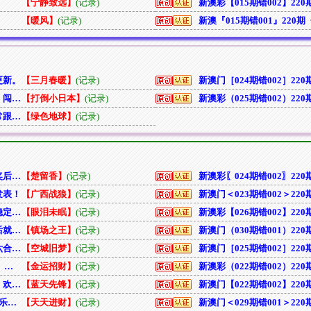
【宁静致远】
(记录)
。
【暖风】
(记录)
新澳『015期错001』22
更新。
【三月春暖】
(记录)
新澳彩｛023期错001｝220期〓打倒小日本㊣〓杀一行，闯六合！
【打倒小日本】
(记录)
新澳彩＜021期错001＞220期＜绿色地球㊣＞杀一行，常跟稳赢！
【绿色地球】
(记录)
新澳门【041期错004】220期〓楚留香㊣〓杀二尾，开奖后就更新，这就是实力！
【楚留香】
(记录)
发表！
【广西战狼】
(记录)
新澳《022期错002》220期＜眼泪未眠＞杀二尾，长期稳定才是赢家！
【眼泪未眠】
(记录)
新澳门〖020期错002〗220期〓镇场之王〓杀二尾，开后就发表。
【镇场之王】
(记录)
新澳〓022期错001〓220期＜空城旧梦＞杀二尾，放眼六合★谁与争锋！
【空城旧梦】
(记录)
新澳门【022期错002】220期===〖金运招财㊣原创8尾〗发帖拿奖===已更新！
【金运招财】
(记录)
新澳门【022期错002】220期『蓝天先锋㊣』经典⑧尾，欢乐独家发表。。。
【蓝天先锋】
(记录)
新澳门＜025期错002＞220期〖天天进财㊣稳定8尾〗欢乐论坛发表！
【天天进财】
(记录)