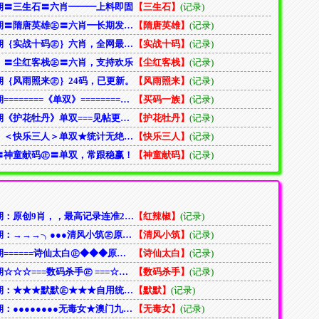
20期〓三生石〓六肖━━━上料即固
【三生石】
(记录)
新澳门＜018期错004＞220期〓隋唐英雄㊣〓六肖━长期发表，永久免费，支持欢乐。
【隋唐英雄】
(记录)
新澳门『010期错002』220期｛实战十码㊣｝六肖，全网最早更新！
【实战十码】
(记录)
0期：〓尘红客栈㊣〓六肖，支持欢乐
【尘红客栈】
(记录)
20期｛风雨照来㊣｝24码，已更新。
【风雨照来】
(记录)
新澳彩【010期错002】220期========《单双》=========已固；；；
【买码一族】
(记录)
新澳门＜011期错002＞220期《护花牡丹》单双===见帖更新，不挂空贴！
【护花牡丹】
(记录)
新澳〓010期错002〓220期：＜快乐三人＞单双★统计无绝对，仅供参考。
【快乐三人】
(记录)
0期〓神童献码㊣〓单双，常跟稳赢！
【神童献码】
(记录)
新澳彩【027期错002】220期：原创9肖，，最高记录连准28期，希望再创辉煌。。。
【红辣椒】
(记录)
新澳彩【025期错002】220期：→→→╮●●●清风小筑㊣原创九肖●●●╭←←←为民争财！
【清风小筑】
(记录)
新澳彩【022期错002】220期======诗仙太白㊣◆◆◆原创九肖◆◆◆支持欢乐======永久发表！
【诗仙太白】
(记录)
新澳彩【035期错003】220期☆☆☆===数码杀手㊣ ===☆☆☆《统计九肖》◇◇◇支持欢乐论坛
【数码杀手】
(记录)
新澳彩【022期错002】220期：★★★默默㊣★★★自用统计资料，不喜勿喷。
【默默】
(记录)
新澳彩【037期错003】220期：●●●●●●●●无毒女★澳门九肖●●●●●●●●●快、狠、准！！
【无毒女】
(记录)